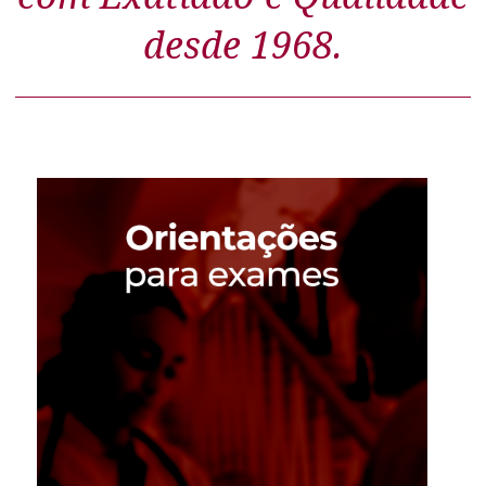
desde 1968.